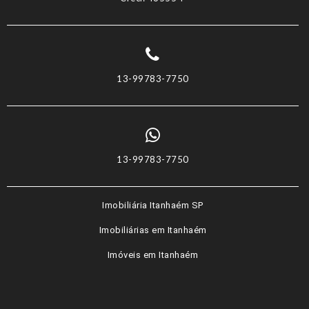
13-99783-7750
13-99783-7750
Imobiliária Itanhaém SP
Imobiliárias em Itanhaém
Imóveis em Itanhaém