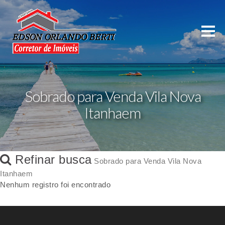
Sobrado para Venda Vila Nova
Itanhaem
Refinar busca
Sobrado para Venda Vila Nova
Itanhaem
Nenhum registro foi encontrado